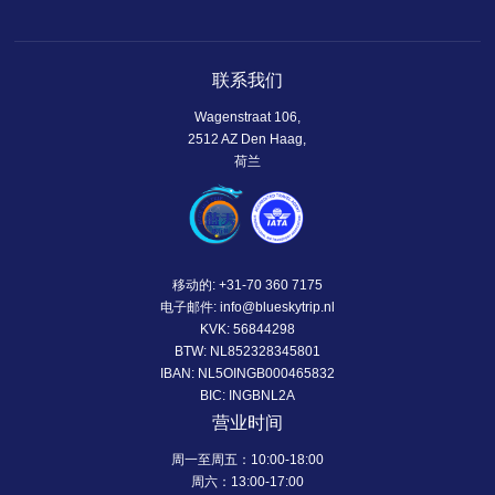
联系我们
Wagenstraat 106,
2512 AZ Den Haag,
荷兰
移动的:
+31-70 360 7175
电子邮件:
info@blueskytrip.nl
KVK: 56844298
BTW: NL852328345801
IBAN: NL5OINGB000465832
BIC: INGBNL2A
营业时间
周一至周五：10:00-18:00
周六：13:00-17:00