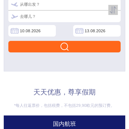
天天优惠，尊享假期
*每人往返票价，包括税费，不包括29,90欧元的预订费。
国内航班